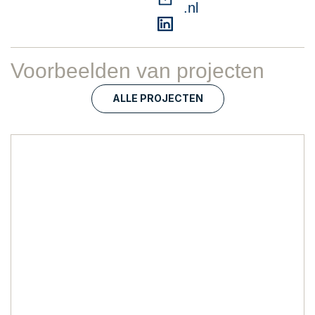
.nl
Voorbeelden van projecten
ALLE PROJECTEN