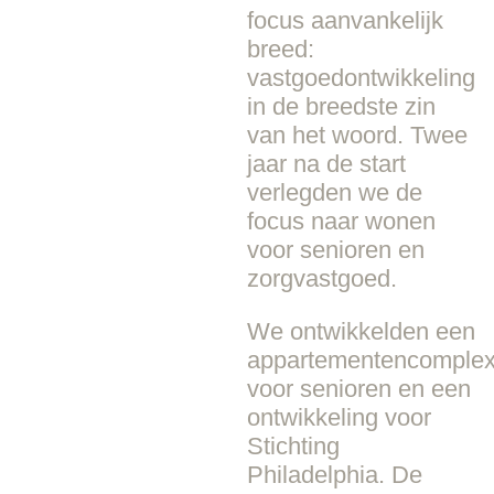
focus aanvankelijk
breed:
vastgoedontwikkeling
in de breedste zin
van het woord. Twee
jaar na de start
verlegden we de
focus naar wonen
voor senioren en
zorgvastgoed.
We ontwikkelden een
appartementencomple
voor senioren en een
ontwikkeling voor
Stichting
Philadelphia. De