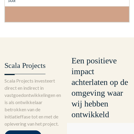
JAAR
Een positieve
Scala Projects
impact
achterlaten op de
Scala Projects investeert
direct en indirect in
omgeving waar
vastgoedontwikkelingen en
wij hebben
is als ontwikkelaar
betrokken van de
ontwikkeld
initiatieffase tot en met de
oplevering van het project.