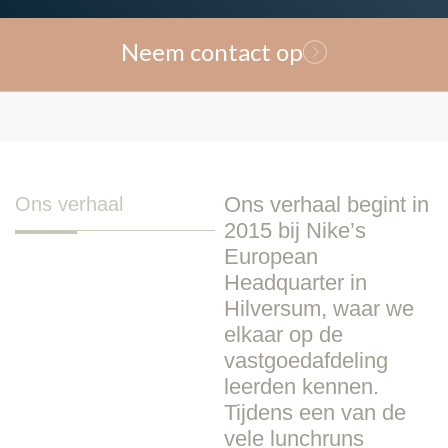
Neem contact op
Ons verhaal begint in
Ons verhaal
2015 bij Nike’s
European
Headquarter in
Hilversum, waar we
elkaar op de
vastgoedafdeling
leerden kennen.
Tijdens een van de
vele lunchruns