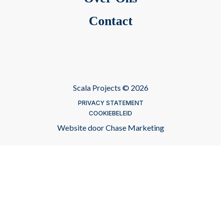
Contact
Scala Projects © 2026
PRIVACY STATEMENT
COOKIEBELEID
Website door
Chase Marketing