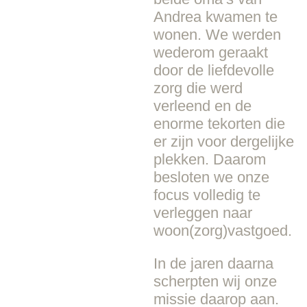
Andrea kwamen te
wonen. We werden
wederom geraakt
door de liefdevolle
zorg die werd
verleend en de
enorme tekorten die
er zijn voor dergelijke
plekken. Daarom
besloten we onze
focus volledig te
verleggen naar
woon(zorg)vastgoed.
In de jaren daarna
scherpten wij onze
missie daarop aan.