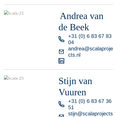
Andrea van
de Beek
+31 (0) 6 83 67 83
04
andrea@scalaproje
cts.nl
Stijn van
Vuuren
+31 (0) 6 83 67 36
51
stijn@scalaprojects