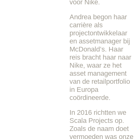
voor Nike.
Andrea begon haar
carrière als
projectontwikkelaar
en assetmanager bij
McDonald’s. Haar
reis bracht haar naar
Nike, waar ze het
asset management
van de retailportfolio
in Europa
coördineerde.
In 2016 richtten we
Scala Projects op.
Zoals de naam doet
vermoeden was onze