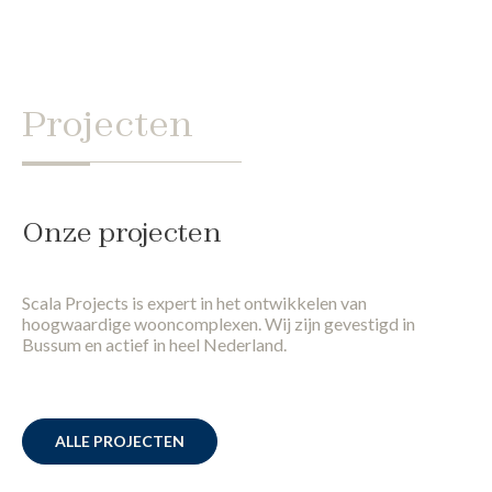
Projecten
Onze projecten
Scala Projects is expert in het ontwikkelen van
hoogwaardige wooncomplexen. Wij zijn gevestigd in
Bussum en actief in heel Nederland.
ALLE PROJECTEN