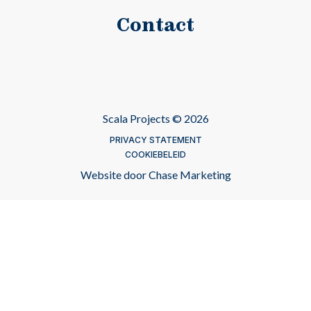
Contact
Scala Projects © 2026
PRIVACY STATEMENT
COOKIEBELEID
Website door
Chase Marketing