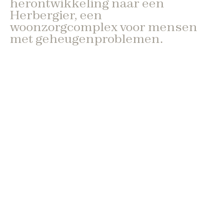
herontwikkeling naar een
Herbergier, een
woonzorgcomplex voor mensen
met geheugenproblemen.