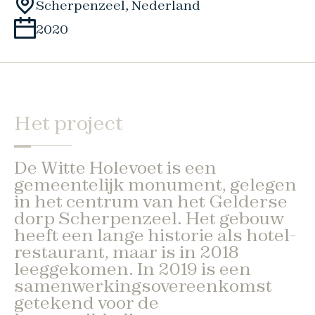
Scherpenzeel, Nederland
2020
Het project
De Witte Holevoet is een
gemeentelijk monument, gelegen
in het centrum van het Gelderse
dorp Scherpenzeel. Het gebouw
heeft een lange historie als hotel-
restaurant, maar is in 2018
leeggekomen. In 2019 is een
samenwerkingsovereenkomst
getekend voor de