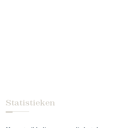
Statistieken