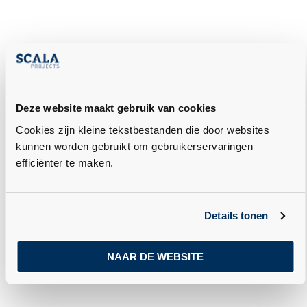
Deze website maakt gebruik van cookies
Cookies zijn kleine tekstbestanden die door websites
kunnen worden gebruikt om gebruikerservaringen
efficiënter te maken.
Details tonen
NAAR DE WEBSITE