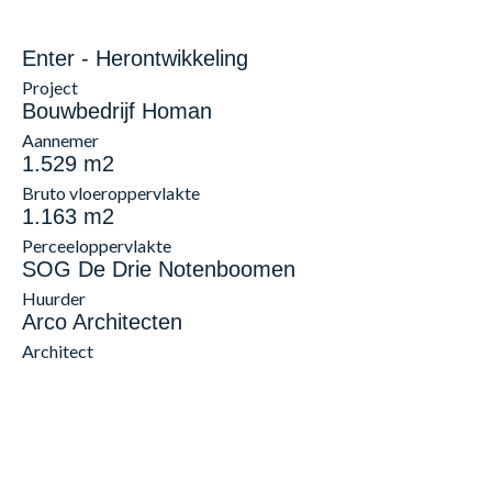
Enter - Herontwikkeling
Project
Bouwbedrijf Homan
Aannemer
1.529 m2
Bruto vloeroppervlakte
1.163 m2
Perceeloppervlakte
SOG De Drie Notenboomen
Huurder
Arco Architecten
Architect