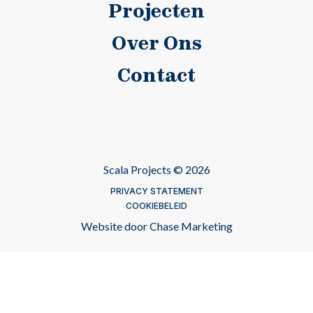
Projecten
Over Ons
Contact
Scala Projects © 2026
PRIVACY STATEMENT
COOKIEBELEID
Website door
Chase Marketing