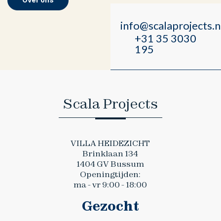
info@scalaprojects.n
+31 35 3030
195
Scala Projects
VILLA HEIDEZICHT
Brinklaan 134
1404 GV Bussum
Openingtijden:
ma - vr 9:00 - 18:00
Gezocht