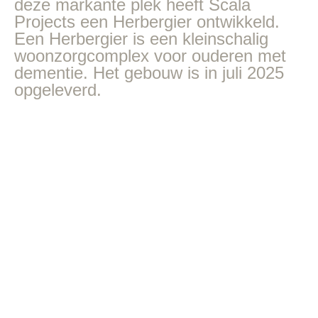
deze markante plek heeft Scala
Projects een Herbergier ontwikkeld.
Een Herbergier is een kleinschalig
woonzorgcomplex voor ouderen met
dementie. Het gebouw is in juli 2025
opgeleverd.