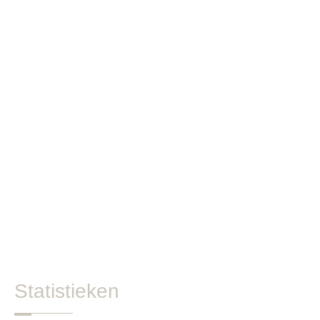
Statistieken