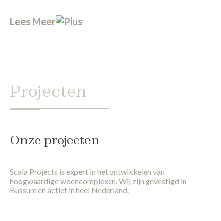
Lees Meer
Projecten
Onze projecten
Scala Projects is expert in het ontwikkelen van
hoogwaardige wooncomplexen. Wij zijn gevestigd in
Bussum en actief in heel Nederland.