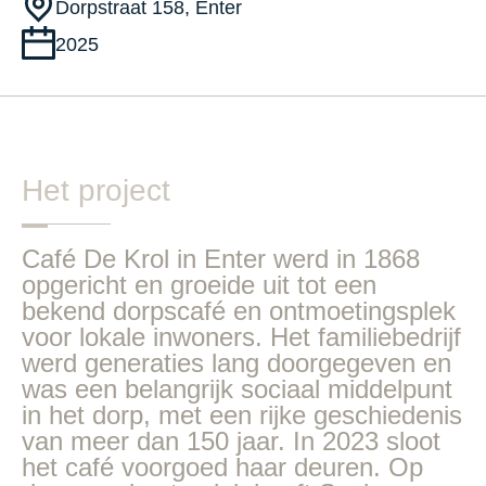
Dorpstraat 158, Enter
2025
Het project
Café De Krol in Enter werd in 1868
opgericht en groeide uit tot een
bekend dorpscafé en ontmoetingsplek
voor lokale inwoners. Het familiebedrijf
werd generaties lang doorgegeven en
was een belangrijk sociaal middelpunt
in het dorp, met een rijke geschiedenis
van meer dan 150 jaar. In 2023 sloot
het café voorgoed haar deuren. Op