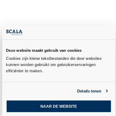
Deze website maakt gebruik van cookies
Cookies zijn kleine tekstbestanden die door websites
kunnen worden gebruikt om gebruikerservaringen
efficiënter te maken.
Details tonen
NAAR DE WEBSITE