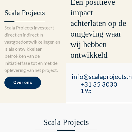
Een positieve
impact
Scala Projects
achterlaten op de
Scala Projects investeert
omgeving waar
direct en indirect in
vastgoedontwikkelingen en
wij hebben
is als ontwikkelaar
ontwikkeld
betrokken van de
initiatieffase tot en met de
oplevering van het project.
info@scalaprojects.n
Over ons
+31 35 3030
195
Scala Projects