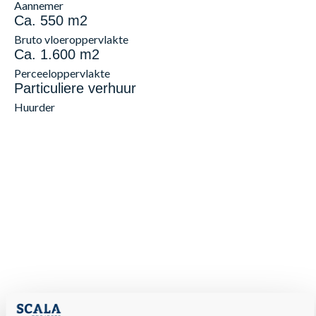
Aannemer
Ca. 550 m2
Bruto vloeroppervlakte
Ca. 1.600 m2
Perceeloppervlakte
Particuliere verhuur
Huurder