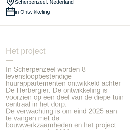
Scherpenzeel, Nederland
in Ontwikkeling
Het project
In Scherpenzeel worden 8
levensloopbestendige
huurappartementen ontwikkeld achter
De Herbergier. De ontwikkeling is
voorzien op een deel van de diepe tuin
centraal in het dorp.
De verwachting is om eind 2025 aan
te vangen met de
bouwwerkzaamheden en het project