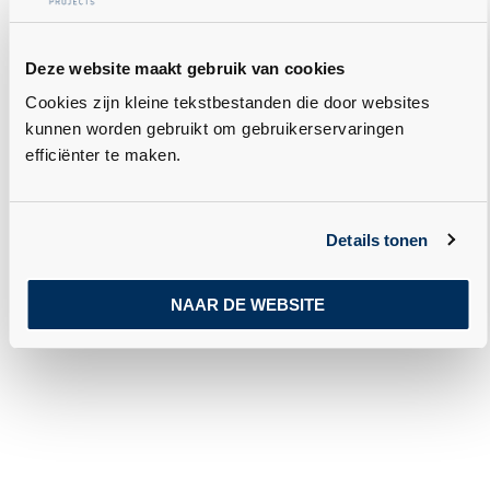
Deze website maakt gebruik van cookies
Cookies zijn kleine tekstbestanden die door websites
kunnen worden gebruikt om gebruikerservaringen
efficiënter te maken.
Details tonen
NAAR DE WEBSITE