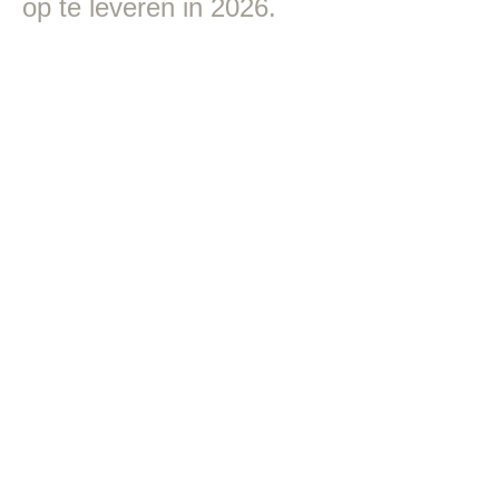
op te leveren in 2026.