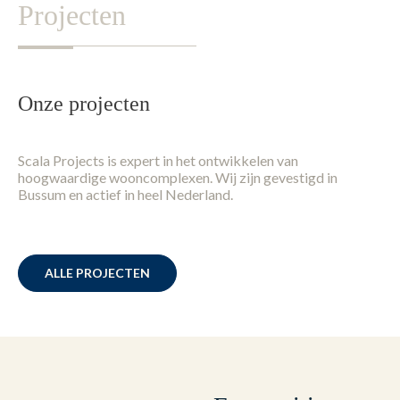
Projecten
Onze projecten
Scala Projects is expert in het ontwikkelen van
hoogwaardige wooncomplexen. Wij zijn gevestigd in
Bussum en actief in heel Nederland.
ALLE PROJECTEN